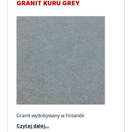
GRANIT KURU GREY
Granit wydobywany w Finlandii.
Czytaj dalej...