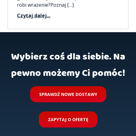
robi wrażenie?Poznaj […]
Czytaj dalej...
Wybierz coś dla siebie. Na
pewno możemy Ci pomóc!
SPRAWDŹ NOWE DOSTAWY
ZAPYTAJ O OFERTĘ