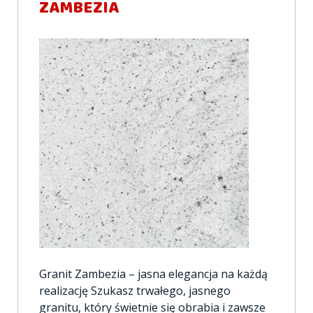
ZAMBEZIA
Granit Zambezia – jasna elegancja na każdą
realizację Szukasz trwałego, jasnego
granitu, który świetnie się obrabia i zawsze