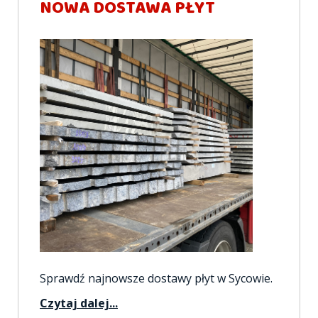
NOWA DOSTAWA PŁYT
Sprawdź najnowsze dostawy płyt w Sycowie.
Czytaj dalej...