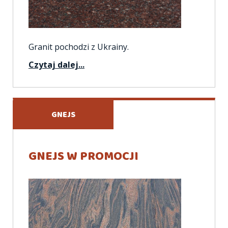
Granit pochodzi z Ukrainy.
Czytaj dalej...
GNEJS
GNEJS W PROMOCJI