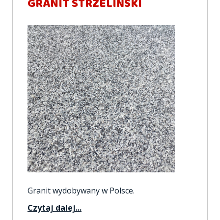
GRANIT STRZELIŃSKI
Granit wydobywany w Polsce.
Czytaj dalej...