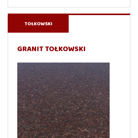
TOŁKOWSKI
GRANIT TOŁKOWSKI