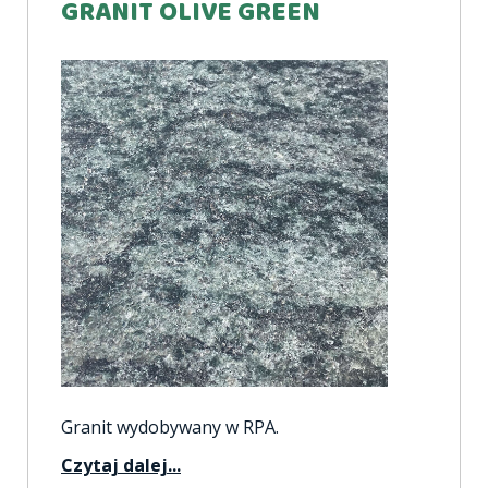
GRANIT OLIVE GREEN
Granit wydobywany w RPA.
Czytaj dalej...