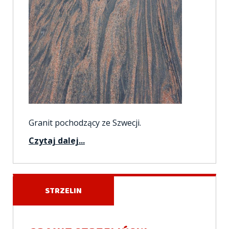
Granit pochodzący ze Szwecji.
Czytaj dalej...
STRZELIN