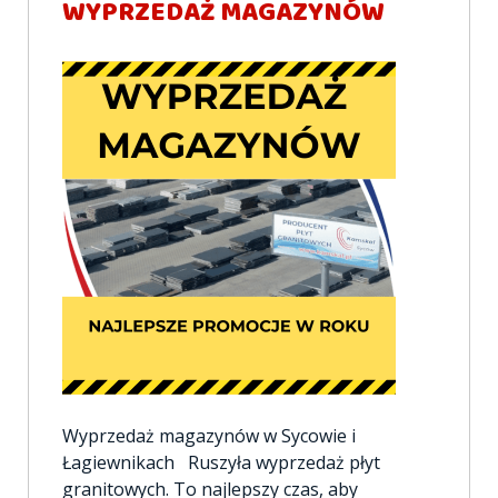
WYPRZEDAŻ MAGAZYNÓW
Wyprzedaż magazynów w Sycowie i
Łagiewnikach Ruszyła wyprzedaż płyt
granitowych. To najlepszy czas, aby