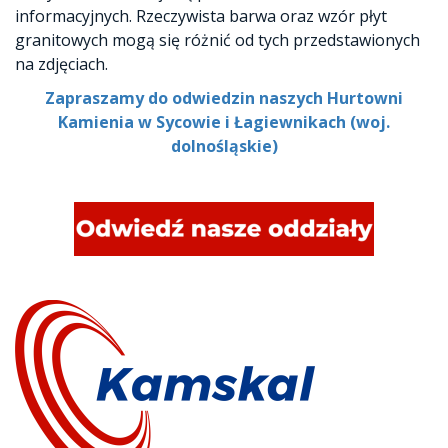
informacyjnych. Rzeczywista barwa oraz wzór płyt
granitowych mogą się różnić od tych przedstawionych
na zdjęciach.
Zapraszamy do odwiedzin naszych Hurtowni
Kamienia w Sycowie i Łagiewnikach (woj.
dolnośląskie)