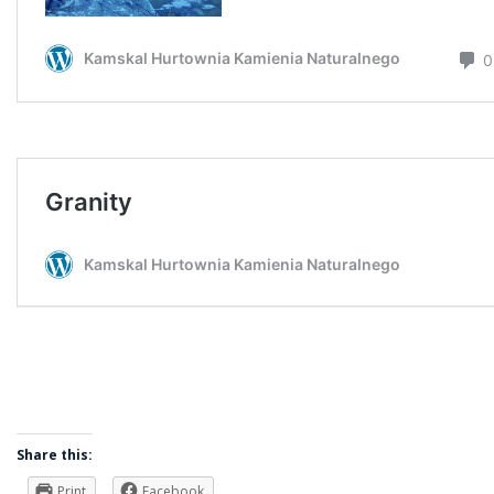
Share this:
Print
Facebook