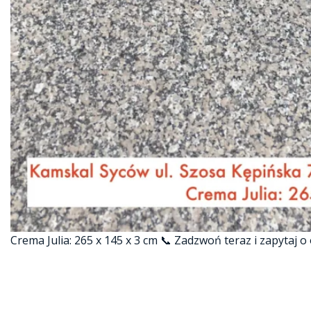
Crema Julia: 265 x 145 x 3 cm 📞 Zadzwoń teraz i zapytaj o