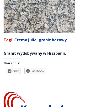
Tagi:
Crema Julia
,
granit bezowy
,
Granit wydobywany w Hiszpanii.
Share this:
Print
Facebook