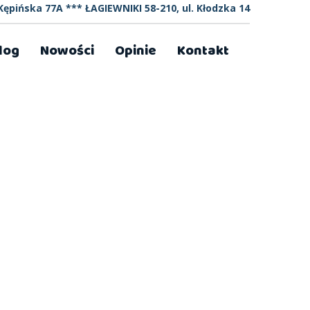
ępińska 77A *** ŁAGIEWNIKI 58-210, ul. Kłodzka 14
log
Nowości
Opinie
Kontakt