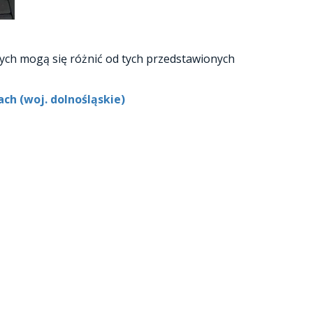
ych mogą się różnić od tych przedstawionych
h (woj. dolnośląskie)