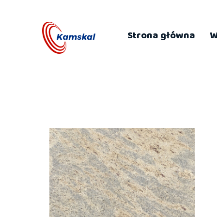
Strona główna
W