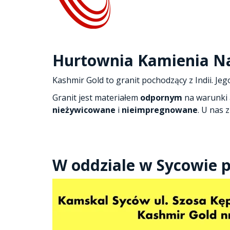
Hurtownia Kamienia N
Kashmir Gold to granit pochodzący z Indii. Jeg
Granit jest materiałem
odpornym
na warunki 
nieżywicowane
i
nieimpregnowane
. U nas 
W oddziale w Sycowie 